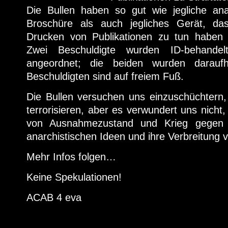
Die Bullen haben so gut wie jegliche ana
Broschüre als auch jegliches Gerät, d
Drucken von Publikationen zu tun haben 
Zwei Beschuldigte wurden ID-behand
angeordnet; die beiden wurden daraufh
Beschuldigten sind auf freiem Fuß.
Die Bullen versuchen uns einzuschüchtern,
terrorisieren, aber es verwundert uns nicht,
von Ausnahmezustand und Krieg gegen 
anarchistischen Ideen und ihre Verbreitung v
Mehr Infos folgen…
Keine Spekulationen!
ACAB 4 eva