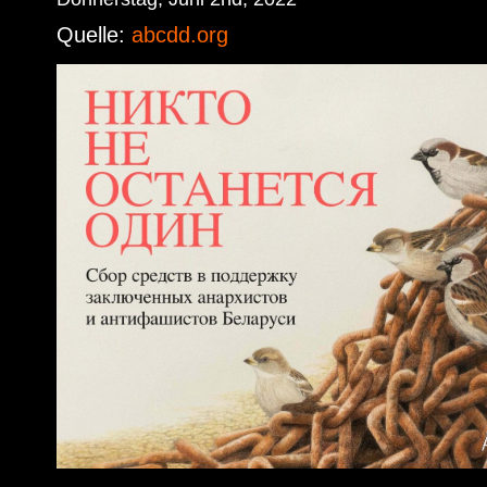
Quelle:
abcdd.org