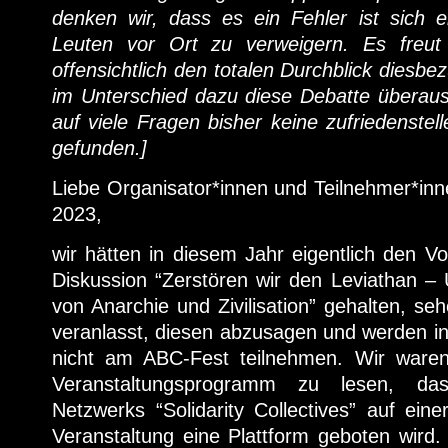
denken wir, dass es ein Fehler ist sich e
Leuten vor Ort zu verweigern. Es freut
offensichtlich den totalen Durchblick diesbez
im Unterschied dazu diese Debatte überau
auf viele Fragen bisher keine zufriedenstel
gefunden.]
Liebe Organisator*innen und Teilnehmer*in
2023,
wir hätten in diesem Jahr eigentlich den Vo
Diskussion “Zerstören wir den Leviathan – 
von Anarchie und Zivilisation” gehalten, seh
veranlasst, diesen abzusagen und werden i
nicht am ABC-Fest teilnehmen. Wir waren
Veranstaltungsprogramm zu lesen, dass
Netzwerks “Solidarity Collectives” auf einer
Veranstaltung eine Plattform geboten wird. 