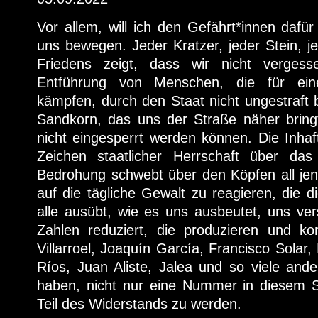
Vor allem, will ich den Gefährt*innen dafür
uns bewegen. Jeder Kratzer, jeder Stein, j
Friedens zeigt, dass wir nicht verges
Entführung von Menschen, die für ein
kämpfen, durch den Staat nicht ungestraft bl
Sandkorn, das uns der Straße näher bringt
nicht eingesperrt werden können. Die Inhaft
Zeichen staatlicher Herrschaft über das
Bedrohung schwebt über den Köpfen all jene
auf die tägliche Gewalt zu reagieren, die
alle ausübt, wie es uns ausbeutet, uns ve
Zahlen reduziert, die produzieren und k
Villarroel, Joaquín García, Francisco Solar,
Ríos, Juan Aliste, Jalea und so viele ande
haben, nicht nur eine Nummer in diesem 
Teil des Widerstands zu werden.