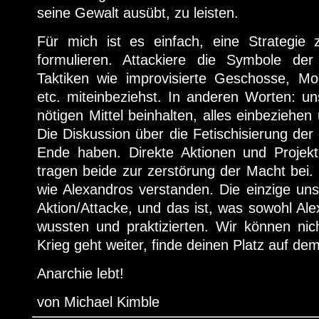
seine Gewalt ausübt, zu leisten.
Für mich ist es einfach, eine Strategie 
formulieren. Attackiere die Symbole de
Taktiken wie improvisierte Geschosse, Mo
etc. miteinbeziehst. In anderen Worten: uns
nötigen Mittel beinhalten, alles einbeziehen
Die Diskussion über die Fetischisierung der
Ende haben. Direkte Aktionen und Projek
tragen beide zur zerstörung der Macht bei
wie Alexandros verstanden. Die einzige uns 
Aktion/Attacke, und das ist, was sowohl Al
wussten und praktizierten. Wir können ni
Krieg geht weiter, finde deinen Platz auf dem
Anarchie lebt!
von Michael Kimble