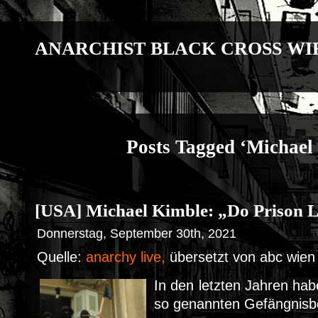
ANARCHIST BLACK CROSS WI
Posts Tagged ‘Michael
[USA] Michael Kimble: „Do Prison L
Donnerstag, September 30th, 2021
Quelle:
anarchy live,
übersetzt von abc wien
In den letzten Jahren hab
so genannten Gefängnisb