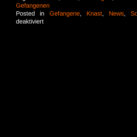
Gefangenen
Posted in
Gefangene
,
Knast
,
News
,
So
deaktiviert