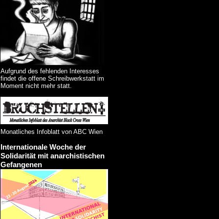
Aufgrund des fehlenden Interesses
findet die offene Schreibwerkstatt im
Moment nicht mehr statt.
Monatliches Infoblatt von ABC Wien
Internationale Woche der
Solidarität mit anarchistischen
Gefangenen