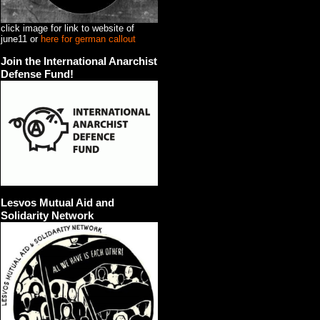
click image for link to website of
june11 or
here for german callout
Join the International Anarchist
Defense Fund!
Lesvos Mutual Aid and
Solidarity Network