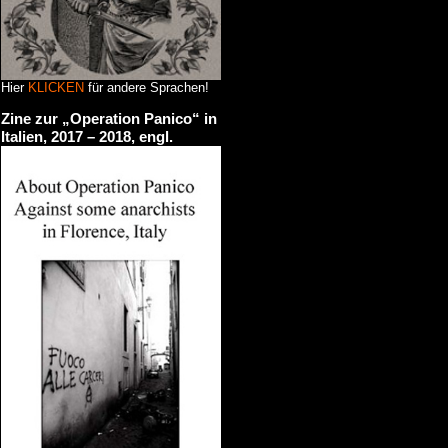
Hier
KLICKEN
für andere Sprachen!
Zine zur „Operation Panico“ in
Italien, 2017 – 2018, engl.