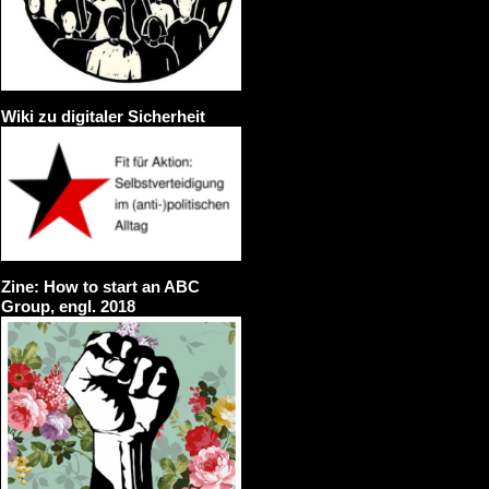
Wiki zu digitaler Sicherheit
Zine: How to start an ABC
Group, engl. 2018