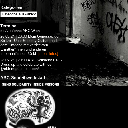
Kategorien
Termine:
mit/von/ohne ABC Wien:
26.09.24 | 20:00 Mein Genosse, der
Spitzel. Über Security Culture und
dem Umgang mit verdeckten
Ermittler*innen und anderen
Informant*innen @ekh
[mehr Infos]
28.09.24 | 20:00 ABC Solidarity Ball -
Dress up and celebrate with us!
@ekh more infos soon!
ABC-Schreibwerkstatt