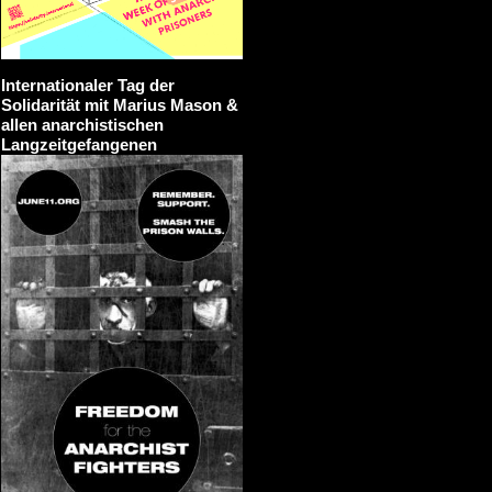
Internationaler Tag der
Solidarität mit Marius Mason &
allen anarchistischen
Langzeitgefangenen