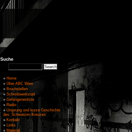
Suche
Home
Über ABC Wien
Bruchstellen
Schreibwerkstatt
Gefangenenliste
Radio
Ursprung und kurze Geschichte
des ‚Schwarzen Kreuzes‘
Kontakt
Links
Material