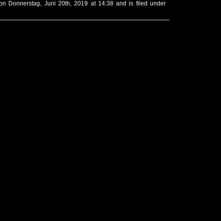
on Donnerstag, Juni 20th, 2019 at 14:38 and is filed under