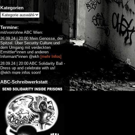
Kategorien
Termine:
mit/von/ohne ABC Wien:
26.09.24 | 20:00 Mein Genosse, der
Spitzel. Über Security Culture und
dem Umgang mit verdeckten
Ermittler*innen und anderen
Informant*innen @ekh
[mehr Infos]
28.09.24 | 20:00 ABC Solidarity Ball -
Dress up and celebrate with us!
@ekh more infos soon!
ABC-Schreibwerkstatt