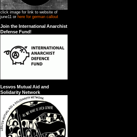
click image for link to website of
june11 or
here for german callout
Join the International Anarchist
Defense Fund!
Lesvos Mutual Aid and
Solidarity Network