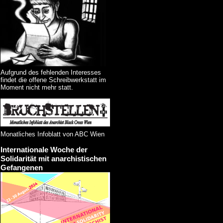
Aufgrund des fehlenden Interesses
findet die offene Schreibwerkstatt im
Moment nicht mehr statt.
Monatliches Infoblatt von ABC Wien
Internationale Woche der
Solidarität mit anarchistischen
Gefangenen