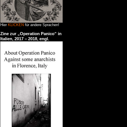
Hier
KLICKEN
für andere Sprachen!
Zine zur „Operation Panico“ in
Italien, 2017 – 2018, engl.