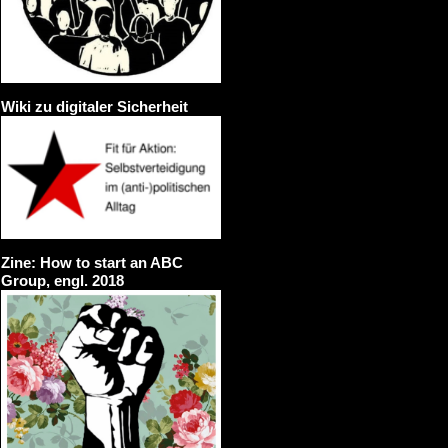
Wiki zu digitaler Sicherheit
Zine: How to start an ABC
Group, engl. 2018