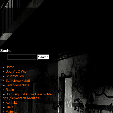
Suche
Home
Über ABC Wien
Bruchstellen
Schreibwerkstatt
Gefangenenliste
Radio
Ursprung und kurze Geschichte
des ‚Schwarzen Kreuzes‘
Kontakt
Links
Material