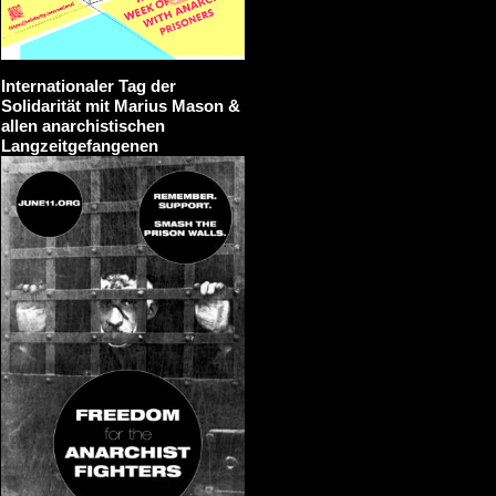
Internationaler Tag der
Solidarität mit Marius Mason &
allen anarchistischen
Langzeitgefangenen