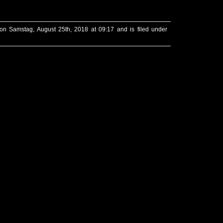
on Samstag, August 25th, 2018 at 09:17 and is filed under