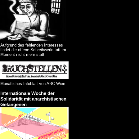
Aufgrund des fehlenden Interesses
findet die offene Schreibwerkstatt im
Moment nicht mehr statt.
Monatliches Infoblatt von ABC Wien
Internationale Woche der
Solidarität mit anarchistischen
Gefangenen