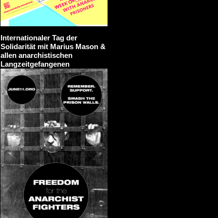
Internationaler Tag der
Solidarität mit Marius Mason &
allen anarchistischen
Langzeitgefangenen