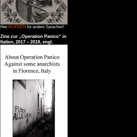
Hier
KLICKEN
für andere Sprachen!
Zine zur „Operation Panico“ in
Italien, 2017 – 2018, engl.