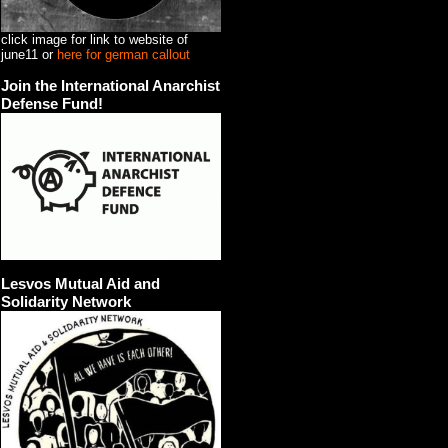
click image for link to website of
june11 or
here for german callout
Join the International Anarchist
Defense Fund!
Lesvos Mutual Aid and
Solidarity Network