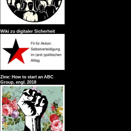
Wiki zu digitaler Sicherheit
Zine: How to start an ABC
Group, engl. 2018