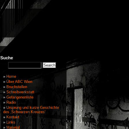
Suche
Home
Über ABC Wien
Bruchstellen
Schreibwerkstatt
Gefangenenliste
Radio
Ursprung und kurze Geschichte
des ‚Schwarzen Kreuzes‘
Kontakt
Links
Material