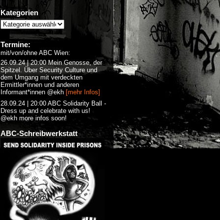
Kategorien
Termine:
mit/von/ohne ABC Wien:
26.09.24 | 20:00 Mein Genosse, der
Spitzel. Über Security Culture und
dem Umgang mit verdeckten
Ermittler*innen und anderen
Informant*innen @ekh
[mehr Infos]
28.09.24 | 20:00 ABC Solidarity Ball -
Dress up and celebrate with us!
@ekh more infos soon!
ABC-Schreibwerkstatt