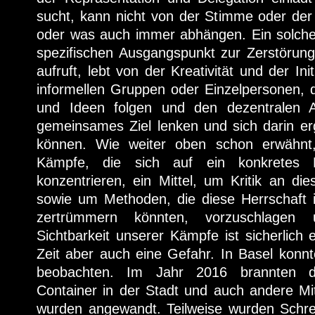
sucht, kann nicht von der Stimme oder der 
oder was auch immer abhängen. Ein solche
spezifischen Ausgangspunkt zur Zerstöru
aufruft, lebt von der Kreativität und der Ini
informellen Gruppen oder Einzelpersonen, 
und Ideen folgen und den dezentralen A
gemeinsames Ziel lenken und sich darin er
können. Wie weiter oben schon erwähnt, 
Kämpfe, die sich auf ein konkretes P
konzentrieren, ein Mittel, um Kritik an di
sowie um Methoden, die diese Herrschaft
zertrümmern könnten, vorzuschlagen 
Sichtbarkeit unserer Kämpfe ist sicherlich 
Zeit aber auch eine Gefahr. In Basel konn
beobachten. Im Jahr 2016 brannten d
Container in der Stadt und auch andere Mitt
wurden angewandt. Teilweise wurden Schre