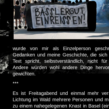
wurde von mir als Einzelperson gesch
Gedanken und meine Geschichte, die sich d
Text spricht, selbstverständlich, nicht 
Andere würden wohl andere Dinge hervo
gewichten.
***
Es ist Freitagabend und einmal mehr ver
Lichtung im Wald mehrere Personen und m
zu einem nahegelegenen Knast in Basel (eine