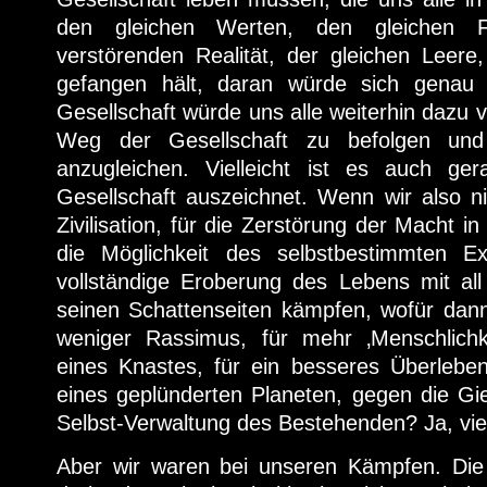
den gleichen Werten, den gleichen Fi
verstörenden Realität, der gleichen Leere,
gefangen hält, daran würde sich genau 
Gesellschaft würde uns alle weiterhin dazu
Weg der Gesellschaft zu befolgen und
anzugleichen. Vielleicht ist es auch ge
Gesellschaft auszeichnet. Wenn wir also n
Zivilisation, für die Zerstörung der Macht in
die Möglichkeit des selbstbestimmten Ex
vollständige Eroberung des Lebens mit all
seinen Schattenseiten kämpfen, wofür dann
weniger Rassimus, für mehr ‚Menschlichke
eines Knastes, für ein besseres Überlebe
eines geplünderten Planeten, gegen die Gier
Selbst-Verwaltung des Bestehenden? Ja, vie
Aber wir waren bei unseren Kämpfen. Die