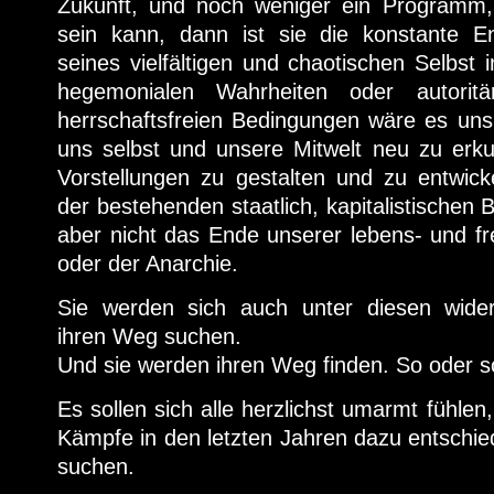
Zukunft, und noch weniger ein Programm, e
sein kann, dann ist sie die konstante 
seines vielfältigen und chaotischen Selbst i
hegemonialen Wahrheiten oder autorit
herrschaftsfreien Bedingungen wäre es uns 
uns selbst und unsere Mitwelt neu zu er
Vorstellungen zu gestalten und zu entwic
der bestehenden staatlich, kapitalistischen 
aber nicht das Ende unserer lebens- und fre
oder der Anarchie.
Sie werden sich auch unter diesen wider
ihren Weg suchen.
Und sie werden ihren Weg finden. So oder s
Es sollen sich alle herzlichst umarmt fühlen,
Kämpfe in den letzten Jahren dazu entschi
suchen.