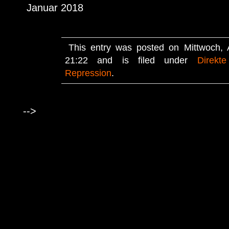
Januar 2018
This entry was posted on Mittwoch, A
21:22 and is filed under
Direkte
Repression
.
-->