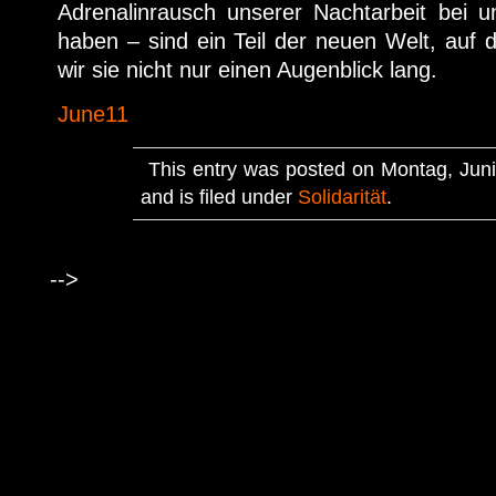
Adrenalinrausch unserer Nachtarbeit bei u
haben – sind ein Teil der neuen Welt, auf d
wir sie nicht nur einen Augenblick lang.
June11
This entry was posted on Montag, Juni
and is filed under
Solidarität
.
-->