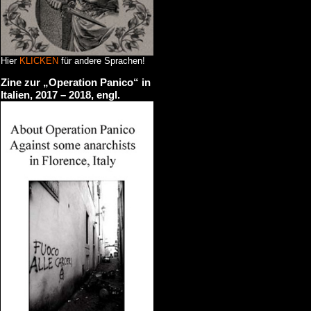
Hier
KLICKEN
für andere Sprachen!
Zine zur „Operation Panico“ in
Italien, 2017 – 2018, engl.