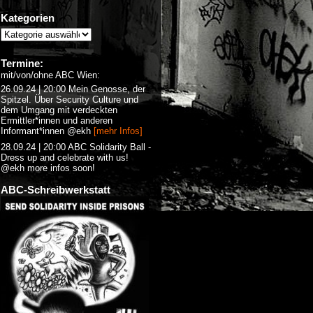
Kategorien
Termine:
mit/von/ohne ABC Wien:
26.09.24 | 20:00 Mein Genosse, der
Spitzel. Über Security Culture und
dem Umgang mit verdeckten
Ermittler*innen und anderen
Informant*innen @ekh
[mehr Infos]
28.09.24 | 20:00 ABC Solidarity Ball -
Dress up and celebrate with us!
@ekh more infos soon!
ABC-Schreibwerkstatt