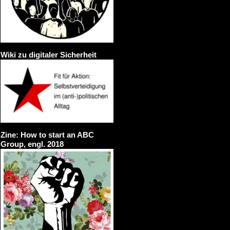
Wiki zu digitaler Sicherheit
Zine: How to start an ABC
Group, engl. 2018