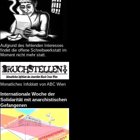
Aufgrund des fehlenden Interesses
findet die offene Schreibwerkstatt im
Moment nicht mehr statt.
Monatliches Infoblatt von ABC Wien
Internationale Woche der
Solidarität mit anarchistischen
Gefangenen