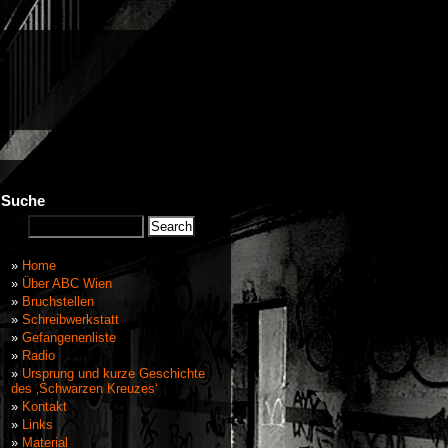
Suche
Home
Über ABC Wien
Bruchstellen
Schreibwerkstatt
Gefangenenliste
Radio
Ursprung und kurze Geschichte
des ‚Schwarzen Kreuzes‘
Kontakt
Links
Material