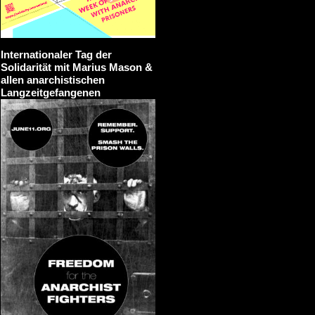
Internationaler Tag der
Solidarität mit Marius Mason &
allen anarchistischen
Langzeitgefangenen