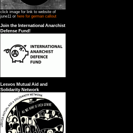
click image for link to website of
june11 or
here for german callout
Join the International Anarchist
Defense Fund!
Lesvos Mutual Aid and
Solidarity Network