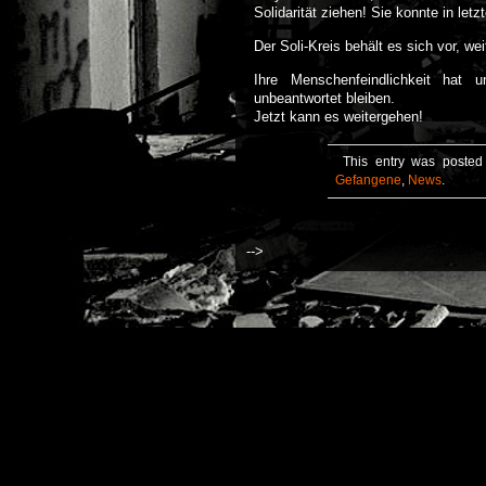
Solidarität ziehen! Sie konnte in let
Der Soli-Kreis behält es sich vor, wei
Ihre Menschenfeindlichkeit hat 
unbeantwortet bleiben.
Jetzt kann es weitergehen!
This entry was posted
Gefangene
,
News
.
-->