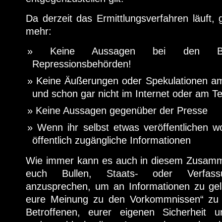
Da derzeit das Ermittlungsverfahren läuft,
mehr:
Keine Aussagen bei den Bu
Repressionsbehörden!
Keine Äußerungen oder Spekulationen a
und schon gar nicht im Internet oder am Te
Keine Aussagen gegenüber der Presse
Wenn ihr selbst etwas veröffentlichen wo
öffentlich zugängliche Informationen
Wie immer kann es auch in diesem Zusamm
euch Bullen, Staats- oder Verfassu
anzusprechen, um an Informationen zu ge
eure Meinung zu den Vorkommnissen“ zu
Betroffenen, eurer eigenen Sicherheit u