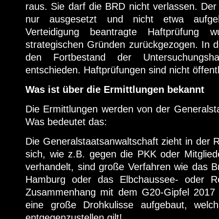
raus. Sie darf die BRD nicht verlassen. Der
nur ausgesetzt und nicht etwa aufg
Verteidigung beantragte Haftprüfung 
strategischen Gründen zurückgezogen. In d
den Fortbestand der Untersuchungsh
entschieden. Haftprüfungen sind nicht öffentl
Was ist über die Ermittlungen bekannt
Die Ermittlungen werden von der Generalsta
Was bedeutet das:
Die Generalstaatsanwaltschaft zieht in der 
sich, wie z.B. gegen die PKK oder Mitglied
verhandelt, sind große Verfahren wie das Br
Hamburg oder das Elbchaussee- oder Ro
Zusammenhang mit dem G20-Gipfel 2017 
eine große Drohkulisse aufgebaut, wel
entgegenzustellen gilt!