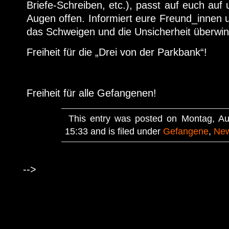
Briefe-Schreiben, etc.), passt auf euch auf
Augen offen. Informiert eure Freund_innen
das Schweigen und die Unsicherheit überwin
Freiheit für die „Drei von der Parkbank“!
Freiheit für alle Gefangenen!
This entry was posted on Montag, Au
15:33 and is filed under
Gefangene
,
Ne
-->