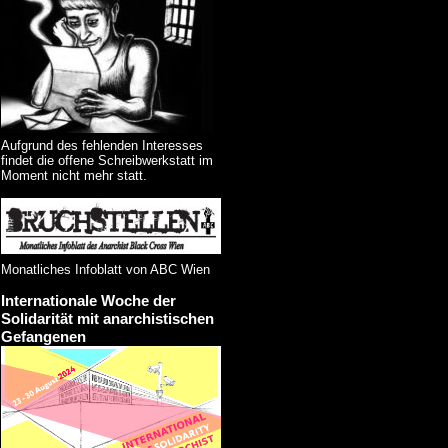
Aufgrund des fehlenden Interesses
findet die offene Schreibwerkstatt im
Moment nicht mehr statt.
Monatliches Infoblatt von ABC Wien
Internationale Woche der
Solidarität mit anarchistischen
Gefangenen