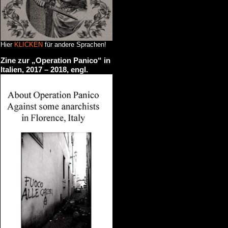
Hier
KLICKEN
für andere Sprachen!
Zine zur „Operation Panico“ in
Italien, 2017 – 2018, engl.