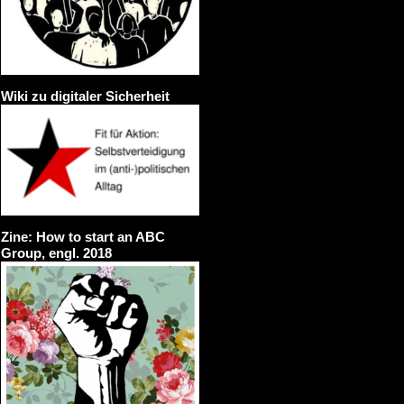
Wiki zu digitaler Sicherheit
Zine: How to start an ABC
Group, engl. 2018