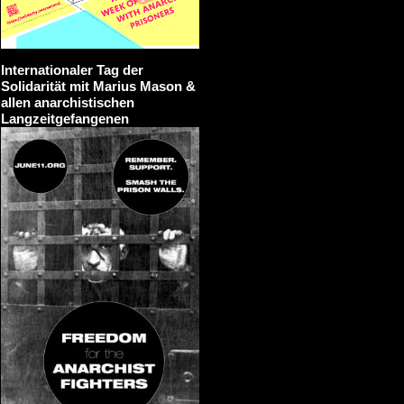
Internationaler Tag der
Solidarität mit Marius Mason &
allen anarchistischen
Langzeitgefangenen