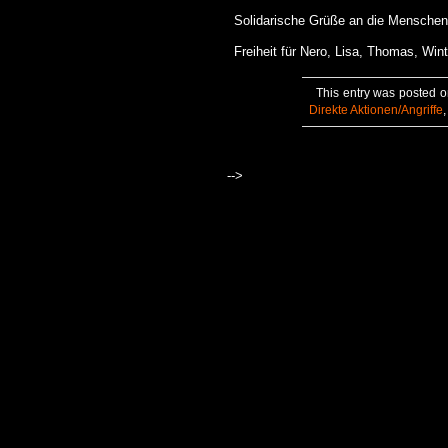
Solidarische Grüße an die Menschen
Freiheit für Nero, Lisa, Thomas, Wi
This entry was posted o
Direkte Aktionen/Angriffe
-->