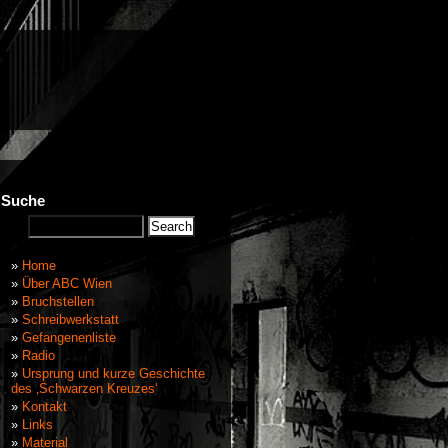
Suche
Home
Über ABC Wien
Bruchstellen
Schreibwerkstatt
Gefangenenliste
Radio
Ursprung und kurze Geschichte
des ‚Schwarzen Kreuzes‘
Kontakt
Links
Material