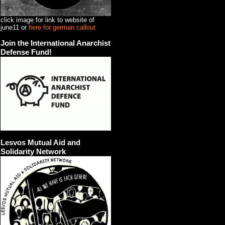
click image for link to website of
june11 or
here for german callout
Join the International Anarchist
Defense Fund!
Lesvos Mutual Aid and
Solidarity Network