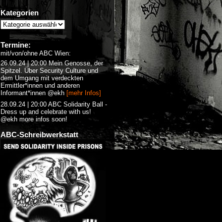
Kategorien
Termine:
mit/von/ohne ABC Wien:
26.09.24 | 20:00 Mein Genosse, der
Spitzel. Über Security Culture und
dem Umgang mit verdeckten
Ermittler*innen und anderen
Informant*innen @ekh
[mehr Infos]
28.09.24 | 20:00 ABC Solidarity Ball -
Dress up and celebrate with us!
@ekh more infos soon!
ABC-Schreibwerkstatt