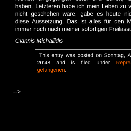
haben. Letzteren habe ich mein Leben zu v
nicht geschehen wäre, gäbe es heute nic
diese Aussetzung. Das ist alles für den
immer noch nach meiner sofortigen Freilass
Giannis Michailidis
This entry was posted on Sonntag, A
20:48 and is filed under
Repre
gefangenen
.
-->