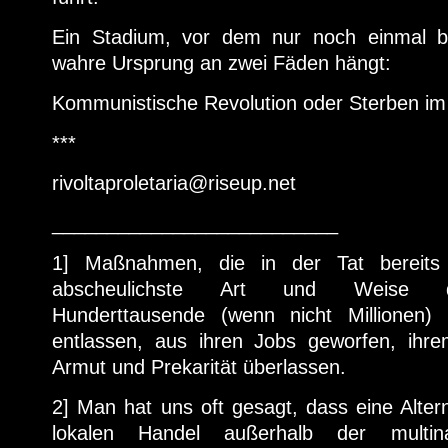
Ein Stadium, vor dem nur noch einmal be
wahre Ursprung an zwei Fäden hängt:
Kommunistische Revolution oder Sterben im
***
rivoltaproletaria@riseup.net
__________________________
1] Maßnahmen, die in der Tat bereits 
abscheulichste Art und Weise du
Hunderttausende (wenn nicht Millionen
entlassen, aus ihren Jobs geworfen, ihre
Armut und Prekarität überlassen.
2] Man hat uns oft gesagt, dass eine Altern
lokalen Handel außerhalb der multin