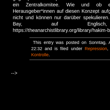
ein Zentralkomitee. Wie und ob e
Herausgeber*innen auf diesen Konzept aufg
nicht und können nur darüber spekuliere
Bay, auf Englisch, 
https://theanarchistlibrary.org/library/hakim
This entry was posted on Sonntag, A
22:32 and is filed under
Repression
Kontrolle
.
-->