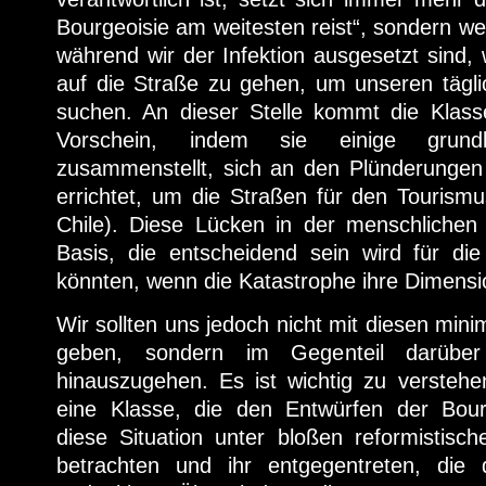
Bourgeoisie am weitesten reist“, sondern wei
während wir der Infektion ausgesetzt sind, 
auf die Straße zu gehen, um unseren tägli
suchen. An dieser Stelle kommt die Klasse
Vorschein, indem sie einige grundle
zusammenstellt, sich an den Plünderungen 
errichtet, um die Straßen für den Tourism
Chile). Diese Lücken in der menschlichen
Basis, die entscheidend sein wird für di
könnten, wenn die Katastrophe ihre Dimensi
Wir sollten uns jedoch nicht mit diesen min
geben, sondern im Gegenteil darüber
hinauszugehen. Es ist wichtig zu verstehe
eine Klasse, die den Entwürfen der Bourg
diese Situation unter bloßen reformistisc
betrachten und ihr entgegentreten, die 