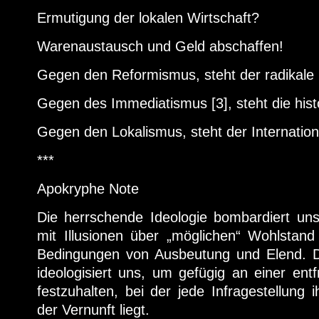
Ermutigung der lokalen Wirtschaft?
Warenaustausch und Geld abschaffen!
Gegen den Reformismus, steht der radikale
Gegen des Immediatismus [3], steht die hist
Gegen den Lokalismus, steht der Internation
***
Apokryphe Note
Die herrschende Ideologie bombardiert uns
mit Illusionen über „möglichen“ Wohlstan
Bedingungen von Ausbeutung und Elend. Die
ideologisiert uns, um gefügig an einer en
festzuhalten, bei der jede Infragestellung 
der Vernunft liegt.