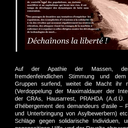
Auf der Apathie der Massen, dem
fremdenfeindlichen Stimmung und dem T
Gruppen surfend, weitet die Macht ihr r
(Verdoppelung der Maximaldauer der Inte
der CRAs, Hausarrest, PRAHDA (A.d.Ü. 
d‘hébergement des demandeurs d‘asile –
und Unterbringung von Asylbewerbern) etc.)
Schläge gegen solidarische Individuen, 