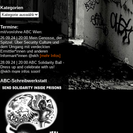
Kategorien
Termine:
mit/von/ohne ABC Wien:
26.09.24 | 20:00 Mein Genosse, der
Spitzel. Über Security Culture und
dem Umgang mit verdeckten
Ermittler*innen und anderen
Informant*innen @ekh
[mehr Infos]
28.09.24 | 20:00 ABC Solidarity Ball -
Dress up and celebrate with us!
@ekh more infos soon!
ABC-Schreibwerkstatt