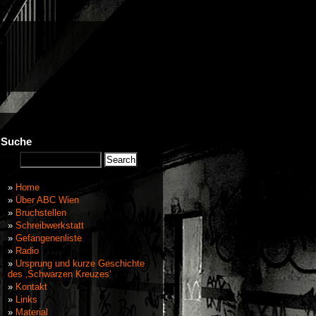
Suche
Home
Über ABC Wien
Bruchstellen
Schreibwerkstatt
Gefangenenliste
Radio
Ursprung und kurze Geschichte
des ‚Schwarzen Kreuzes‘
Kontakt
Links
Material