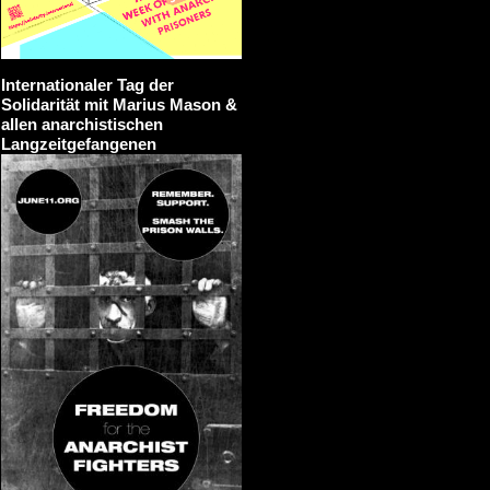
Internationaler Tag der
Solidarität mit Marius Mason &
allen anarchistischen
Langzeitgefangenen