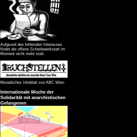
Aufgrund des fehlenden Interesses
findet die offene Schreibwerkstatt im
Moment nicht mehr statt.
Monatliches Infoblatt von ABC Wien
Internationale Woche der
Solidarität mit anarchistischen
Gefangenen