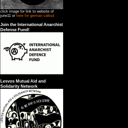
click image for link to website of
june11 or
here for german callout
Join the International Anarchist
Defense Fund!
Lesvos Mutual Aid and
Solidarity Network