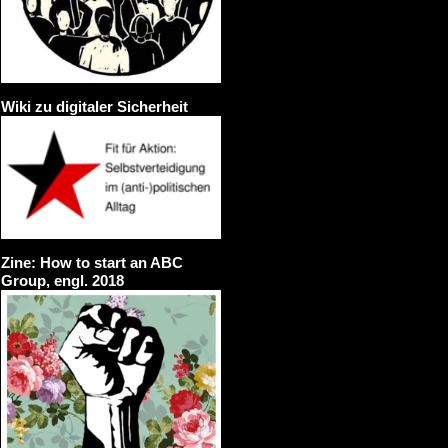
Wiki zu digitaler Sicherheit
Zine: How to start an ABC
Group, engl. 2018