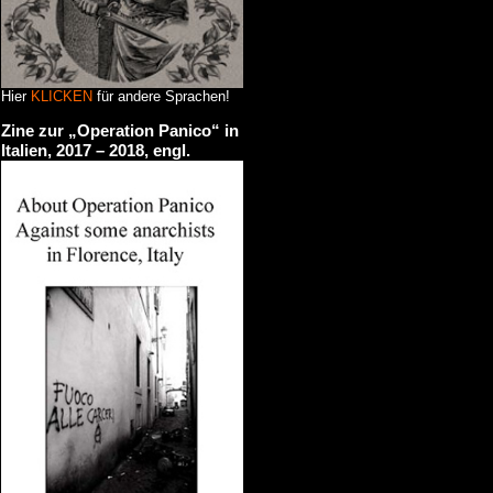
Hier
KLICKEN
für andere Sprachen!
Zine zur „Operation Panico“ in
Italien, 2017 – 2018, engl.