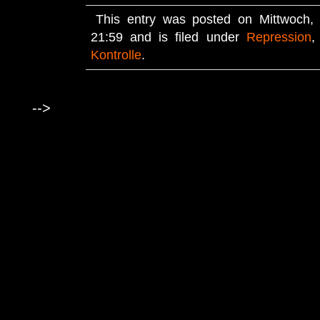
This entry was posted on Mittwoch,
21:59 and is filed under
Repression
Kontrolle
.
-->